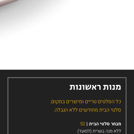
נות ראשונות
ל הסלטים טריים ומיוצרים במקום.
לטי הבית מחודשים ללא הגבלה.
בחר סלטי הבית
||
52
לא מנה בשרית (לסועד)