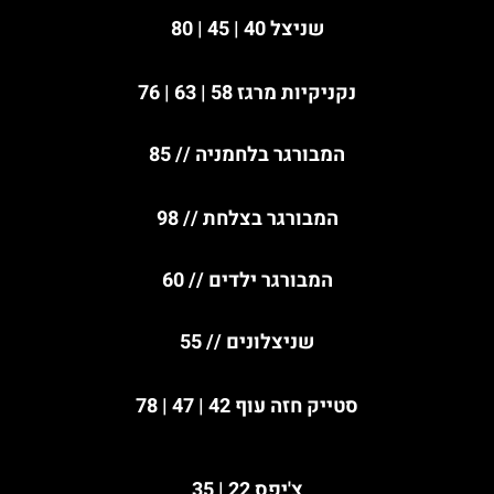
שניצל 40 | 45 | 80
נקניקיות מרגז 58 | 63 | 76
המבורגר
בלחמניה
// 85
המבורגר
בצלחת
// 98
המבורגר ילדים // 60
שניצלונים // 55
סטייק חזה עוף 42 | 47 | 78
צ'יפס 22 | 35