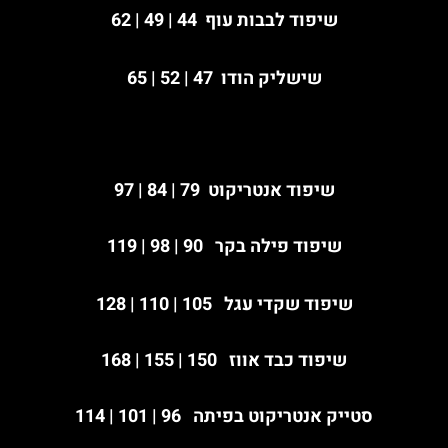
שיפוד
לבבות עוף
44 | 49 | 62
שישליק הודו
47 | 52 | 65
שיפוד אנטריקוט
79 | 84 | 97
שיפוד
פילה בקר
90 | 98 | 119
שיפוד שקדי עגל
105 | 110 | 128
שיפוד
כבד אווז
150 | 155 | 168
סטייק אנטריקוט בפיתה
96 | 101 | 114