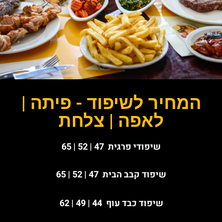
מחיר לשיפוד - פיתה |
לאפה | צלחת
שיפודי פרגית 47 | 52 | 65
שיפוד
קבב הבית
47 | 52 | 65
שיפוד
כבד עוף
44 | 49 | 62